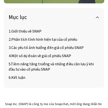
Mục lục
1.Giới thiệu về SNAP
2.Phân tích tình hình hiện tại của cổ phiếu
3.Các yếu tố ảnh hưởng đến giá cổ phiếu SNAP
4.Một số dự đoán về giá cổ phiếu SNAP
5.Tiềm năng tăng trưởng và những điều cần lưu ý khi
đầu tư vào cổ phiếu SNAP
6.Kết luận
Snap Inc. (SNAP) là công ty mẹ của Snapchat, một ứng dụng nhắn tin