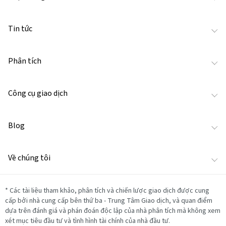
Tin tức
Phân tích
Công cụ giao dịch
Blog
Về chúng tôi
*
Các tài liệu tham khảo, phân tích và chiến lược giao dịch được cung
cấp bởi nhà cung cấp bên thứ ba - Trung Tâm Giao dịch, và quan điểm
dựa trên đánh giá và phán đoán độc lập của nhà phân tích mà không xem
xét mục tiêu đầu tư và tình hình tài chính của nhà đầu tư.