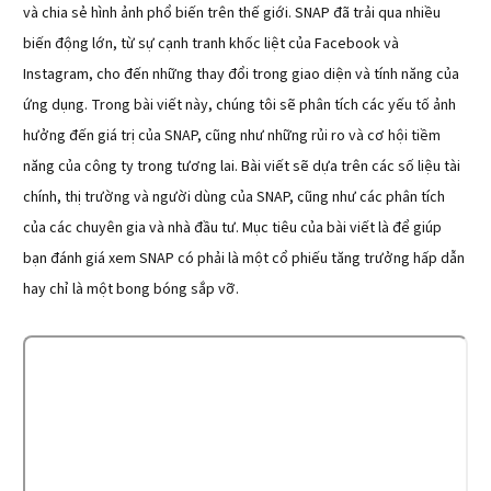
và chia sẻ hình ảnh phổ biến trên thế giới. SNAP đã trải qua nhiều
biến động lớn, từ sự cạnh tranh khốc liệt của Facebook và
Instagram, cho đến những thay đổi trong giao diện và tính năng của
ứng dụng. Trong bài viết này, chúng tôi sẽ phân tích các yếu tố ảnh
hưởng đến giá trị của SNAP, cũng như những rủi ro và cơ hội tiềm
năng của công ty trong tương lai. Bài viết sẽ dựa trên các số liệu tài
chính, thị trường và người dùng của SNAP, cũng như các phân tích
của các chuyên gia và nhà đầu tư. Mục tiêu của bài viết là để giúp
bạn đánh giá xem SNAP có phải là một cổ phiếu tăng trưởng hấp dẫn
hay chỉ là một bong bóng sắp vỡ.