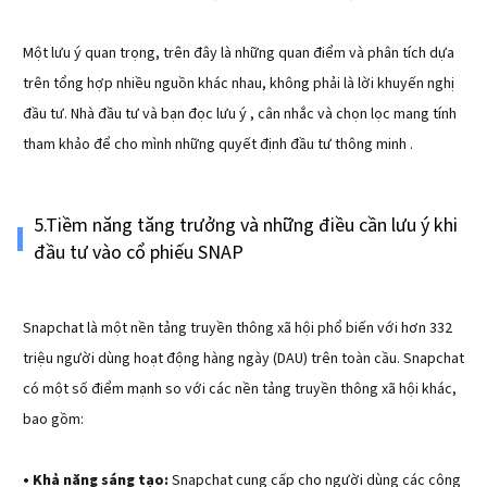
Một lưu ý quan trọng, trên đây là những quan điểm và phân tích dựa
trên tổng hợp nhiều nguồn khác nhau, không phải là lời khuyến nghị
đầu tư. Nhà đầu tư và bạn đọc lưu ý , cân nhắc và chọn lọc mang tính
tham khảo để cho mình những quyết định đầu tư thông minh .
5.Tiềm năng tăng trưởng và những điều cần lưu ý khi
đầu tư vào cổ phiếu SNAP
Snapchat là một nền tảng truyền thông xã hội phổ biến với hơn 332
triệu người dùng hoạt động hàng ngày (DAU) trên toàn cầu. Snapchat
có một số điểm mạnh so với các nền tảng truyền thông xã hội khác,
bao gồm:
• Khả năng sáng tạo:
Snapchat cung cấp cho người dùng các công