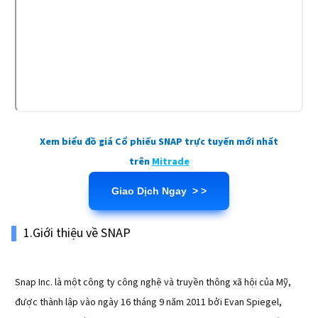
Xem biểu đồ giá Cổ phiếu SNAP trực tuyến mới nhất
trên
Mitrade
Giao Dịch Ngay > >
1.Giới thiệu về SNAP
Snap Inc. là một công ty công nghệ và truyền thông xã hội của Mỹ,
được thành lập vào ngày 16 tháng 9 năm 2011 bởi Evan Spiegel,