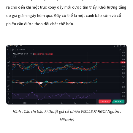
ra cho đến khi một trục xoay đáy mới được tìm thấy. Khối lượng tăng
do giá giảm ngày hôm qua. Đây có thể là một cảnh báo sớm và cổ
phiếu cần được theo dõi chặt chẽ hơn.
Hình : Các chỉ báo kĩ thuật giá cổ phiếu WELLS FARGO( Nguồn :
Mitrade)