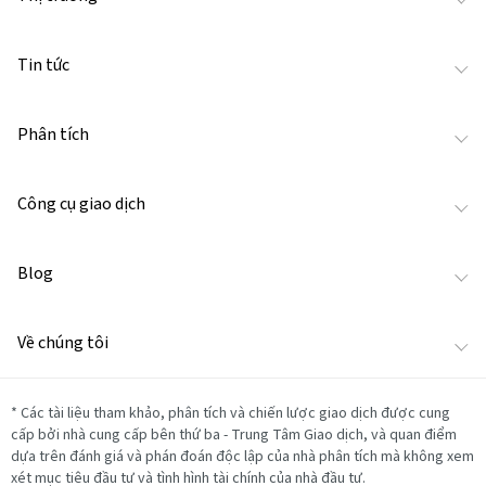
Tin tức
Phân tích
Công cụ giao dịch
Blog
Về chúng tôi
*
Các tài liệu tham khảo, phân tích và chiến lược giao dịch được cung
cấp bởi nhà cung cấp bên thứ ba - Trung Tâm Giao dịch, và quan điểm
dựa trên đánh giá và phán đoán độc lập của nhà phân tích mà không xem
xét mục tiêu đầu tư và tình hình tài chính của nhà đầu tư.