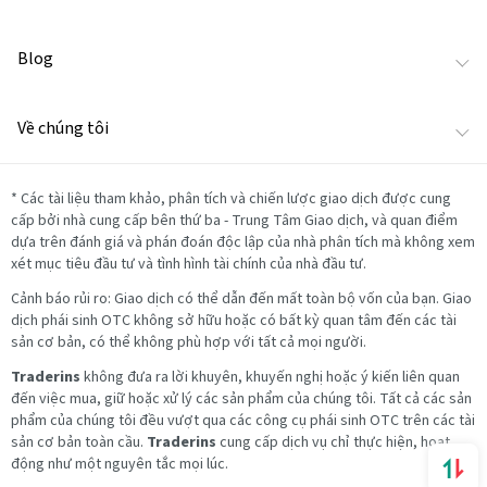
Blog
Về chúng tôi
*
Các tài liệu tham khảo, phân tích và chiến lược giao dịch được cung
cấp bởi nhà cung cấp bên thứ ba - Trung Tâm Giao dịch, và quan điểm
dựa trên đánh giá và phán đoán độc lập của nhà phân tích mà không xem
xét mục tiêu đầu tư và tình hình tài chính của nhà đầu tư.
Cảnh báo rủi ro: Giao dịch có thể dẫn đến mất toàn bộ vốn của bạn. Giao
dịch phái sinh OTC không sở hữu hoặc có bất kỳ quan tâm đến các tài
sản cơ bản, có thể không phù hợp với tất cả mọi người.
Traderins
không đưa ra lời khuyên, khuyến nghị hoặc ý kiến liên quan
đến việc mua, giữ hoặc xử lý các sản phẩm của chúng tôi. Tất cả các sản
phẩm của chúng tôi đều vượt qua các công cụ phái sinh OTC trên các tài
sản cơ bản toàn cầu.
Traderins
cung cấp dịch vụ chỉ thực hiện, hoạt
động như một nguyên tắc mọi lúc.