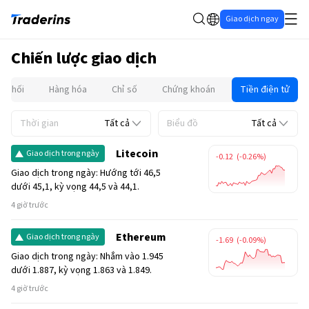
Giao dịch ngay
Chiến lược giao dịch
ại hối
Hàng hóa
Chỉ số
Chứng khoán
Tiền điện tử
Thời gian
Tất cả
Biểu đồ
Tất cả
Tất cả
Tất cả
Litecoin
Giao dịch trong ngày
-0.12
(-0.26%)
Giao dịch trong ngày: Hướng tới 46,5
Giao dịch trong ngày
Mua
dưới 45,1, kỳ vọng 44,5 và 44,1.
Ngắn Hạn
Bán
4 giờ trước
Trung Hạn
Trung lập
Ethereum
Giao dịch trong ngày
-1.69
(-0.09%)
Giao dịch trong ngày: Nhắm vào 1.945
dưới 1.887, kỳ vọng 1.863 và 1.849.
4 giờ trước