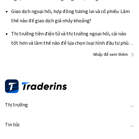
cầu
Giao dịch ngoại hối, hợp đồng tương lai và cổ phiếu: Làm
thế nào để giao dịch giá nhảy khoảng?
Thị trường tiền điện tử và thị trường ngoại hối, cái nào
tốt hơn và làm thế nào để lựa chọn loại hình đầu tư phù
hợp?
Nhấp để xem thêm
Thị trường
Tin tức