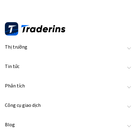
Thị trường
Tin tức
Phân tích
Công cụ giao dịch
Blog