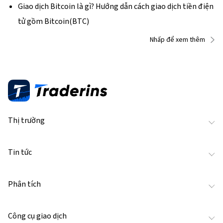
Giao dịch Bitcoin là gì? Hướng dẫn cách giao dịch tiền điện
tử gồm Bitcoin(BTC)
Nhấp để xem thêm
Thị trường
Tin tức
Phân tích
Công cụ giao dịch