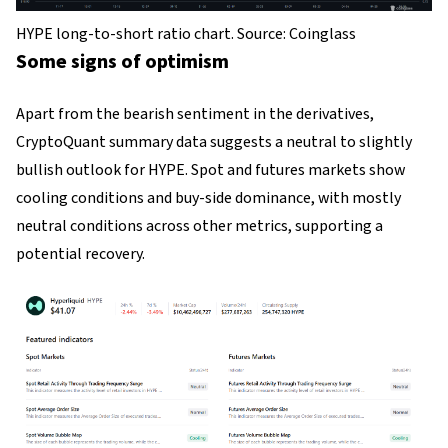
HYPE long-to-short ratio chart. Source: Coinglass
Some signs of optimism
Apart from the bearish sentiment in the derivatives,
CryptoQuant summary data suggests a neutral to slightly
bullish outlook for HYPE. Spot and futures markets show
cooling conditions and buy-side dominance, with mostly
neutral conditions across other metrics, supporting a
potential recovery.