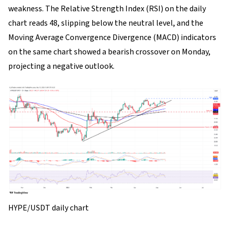
weakness. The Relative Strength Index (RSI) on the daily
chart reads 48, slipping below the neutral level, and the
Moving Average Convergence Divergence (MACD) indicators
on the same chart showed a bearish crossover on Monday,
projecting a negative outlook.
HYPE/USDT daily chart