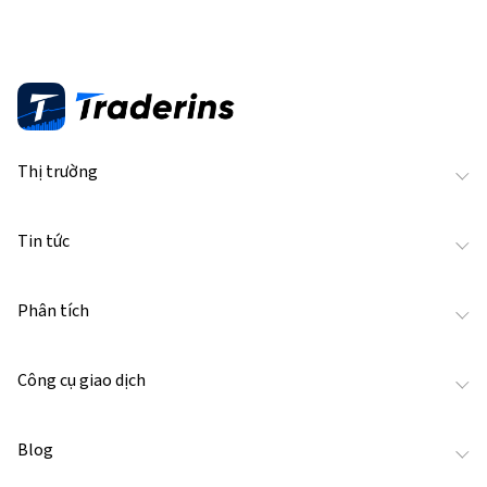
Thị trường
Tin tức
Phân tích
Công cụ giao dịch
Blog