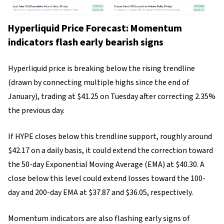
Hyperliquid Price Forecast: Momentum
indicators flash early bearish signs
Hyperliquid price is breaking below the rising trendline
(drawn by connecting multiple highs since the end of
January), trading at $41.25 on Tuesday after correcting 2.35%
the previous day.
If HYPE closes below this trendline support, roughly around
$42.17 on a daily basis, it could extend the correction toward
the 50-day Exponential Moving Average (EMA) at $40.30. A
close below this level could extend losses toward the 100-
day and 200-day EMA at $37.87 and $36.05, respectively.
Momentum indicators are also flashing early signs of