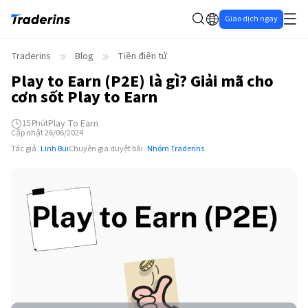
Giao dịch ngay
Traderins
Blog
Tiền điện tử
Play to Earn (P2E) là gì? Giải mã cho
cơn sốt Play to Earn
Play To Earn
15
Phút
Cập nhật 26/06/2024
Tác giả
Linh Bui
Chuyên gia duyệt bài
Nhóm Traderins