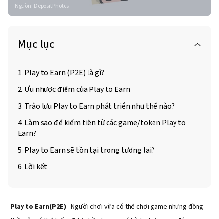
Nguồn
:
DepositPhotos
Mục lục
1. Play to Earn (P2E) là gì?
2. Ưu nhược điểm của Play to Earn
3. Trào lưu Play to Earn phát triển như thế nào?
4. Làm sao để kiếm tiền từ các game/token Play to
Earn?
5. Play to Earn sẽ tồn tại trong tương lai?
6. Lời kết
Play to Earn(P2E)
- Người chơi vừa có thể chơi game nhưng đồng