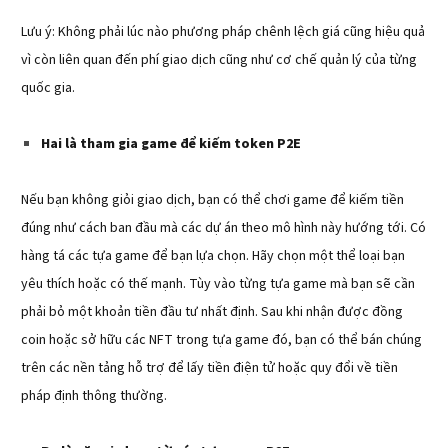
Lưu ý: Không phải lúc nào phương pháp chênh lệch giá cũng hiệu quả
vì còn liên quan đến phí giao dịch cũng như cơ chế quản lý của từng
quốc gia.
Hai là tham gia game để kiếm token P2E
Nếu bạn không giỏi giao dịch, bạn có thể chơi game để kiếm tiền
đúng như cách ban đầu mà các dự án theo mô hình này hướng tới. Có
hàng tá các tựa game để bạn lựa chọn. Hãy chọn một thể loại bạn
yêu thích hoặc có thế mạnh. Tùy vào từng tựa game mà bạn sẽ cần
phải bỏ một khoản tiền đầu tư nhất định. Sau khi nhận được đồng
coin hoặc sở hữu các NFT trong tựa game đó, bạn có thể bán chúng
trên các nền tảng hỗ trợ để lấy tiền điện tử hoặc quy đổi về tiền
pháp định thông thường.