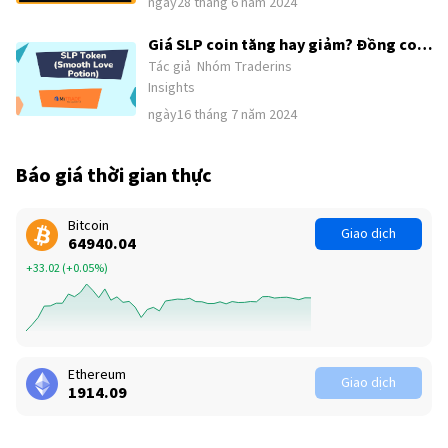
ngày28 tháng 6 năm 2024
Giá SLP coin tăng hay giảm? Đồng coin
Tác giả
Nhóm Traderins
SLP (Smooth Love Potion) có tiềm
Insights
năng không?
ngày16 tháng 7 năm 2024
Báo giá thời gian thực
Bitcoin
Giao dịch
64940.04
+33.02
(
+0.05%
)
Ethereum
Giao dịch
1914.09