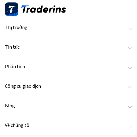
Thị trường
Tin tức
Phân tích
Công cụ giao dịch
Blog
Về chúng tôi