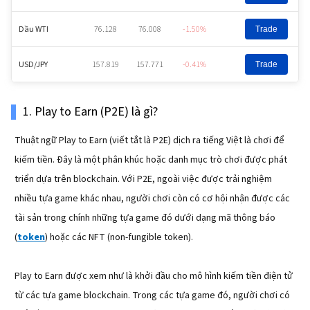
Dầu WTI
76.128
76.008
-1.50%
Trade
USD/JPY
157.819
157.771
-0.41%
Trade
1. Play to Earn (P2E) là gì?
Thuật ngữ Play to Earn (viết tắt là P2E) dịch ra tiếng Việt là chơi để
kiếm tiền. Đây là một phân khúc hoặc danh mục trò chơi được phát
triển dựa trên blockchain. Với P2E, ngoài việc được trải nghiệm
nhiều tựa game khác nhau, người chơi còn có cơ hội nhận được các
tài sản trong chính những tựa game đó dưới dạng mã thông báo
(
token
) hoặc các NFT (non-fungible token).
Play to Earn được xem như là khởi đầu cho mô hình kiếm tiền điện tử
từ các tựa game blockchain. Trong các tựa game đó, người chơi có