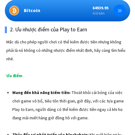
64939.95
Bitcoin
Giá bán
2. Ưu nhược điểm của Play to Earn
Mặc dù cho phép người chơi có thể kiếm được tiền nhưng không
phải là nó không có những nhược điểm nhất định, hãy cùng tìm hiểu
nhé.
Ưu điểm
Mang đến khả năng kiếm tiền:
Thoát khỏi cái bóng của việc
chơi game vô bổ, tiêu tốn thời gian, giờ đây, với các tựa game
Play to Earn, người dùng có thể kiếm được tiền ngay cả khi họ
đang mải miết hàng giờ đồng hồ với game.