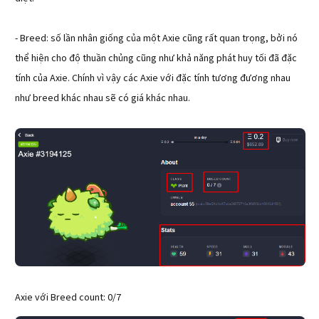
- Breed: số lần nhân giống của một Axie cũng rất quan trọng, bởi nó
thể hiện cho độ thuần chủng cũng như khả năng phát huy tối đã đặc
tính của Axie. Chính vì vậy các Axie với đặc tính tương đương nhau
như breed khác nhau sẽ có giá khác nhau.
Axie với Breed count: 0/7