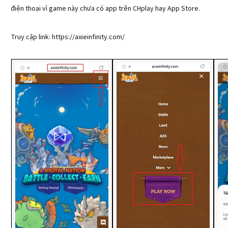
điện thoại vì game này chưa có app trên CHplay hay App Store.
Truy cập link: https://axieinfinity.com/