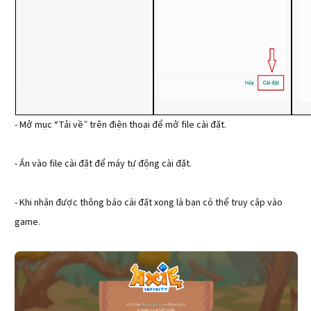
- Mở mục “Tải về” trên điện thoại để mở file cài đặt.
- Ấn vào file cài đặt để máy tự động cài đặt.
- Khi nhận được thông báo cài đặt xong là bạn có thể truy cập vào
game.