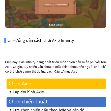
5. Hướng dẫn cách chơi Axie Infinity
Hiện nay Axie Infinity đang phát triển một phiên bản miễn phí với tên
Axie: Origin, tuy nhiên vẫn chưa ra mắt chính thức, nên người chơi chỉ
có thể chơi game thật bằng cách đầu tư mua Axie.