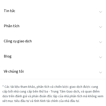
Tin tức
Phân tích
Công cụ giao dịch
Blog
Về chúng tôi
*
Các tài liệu tham khảo, phân tích và chiến lược giao dịch được cung
cấp bởi nhà cung cấp bên thứ ba - Trung Tâm Giao dịch, và quan điểm
dựa trên đánh giá và phán đoán độc lập của nhà phân tích mà không xem
xét mục tiêu đầu tư và tình hình tài chính của nhà đầu tư.