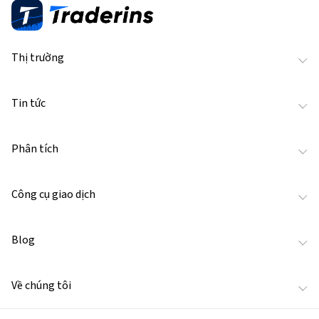
Thị trường
Tin tức
Phân tích
Công cụ giao dịch
Blog
Về chúng tôi