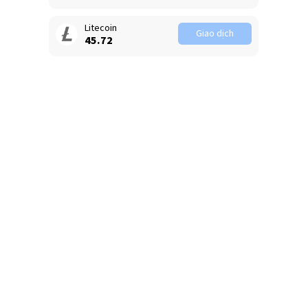
Litecoin
Giao dịch
45.72