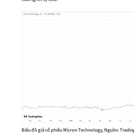
Biểu đồ giá cổ phiếu Micron Technology, Nguồn: Tradi