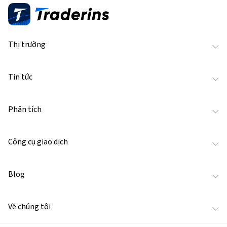
Thị trường
Tin tức
Phân tích
Công cụ giao dịch
Blog
Về chúng tôi