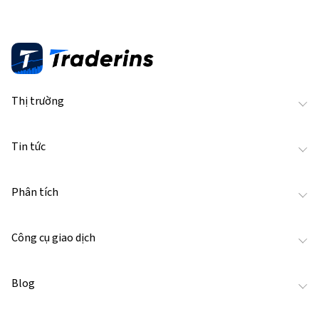
Thị trường
Tin tức
Phân tích
Công cụ giao dịch
Blog