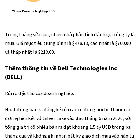
Trong tháng vừa qua, nhiều nhà phân tích đánh giá công ty là 
mua. Giá mục tiêu trung bình là $478.13, cao nhất là $700.00 
và thấp nhất là $213.00.
Thêm thông tin về Dell Technologies Inc
(DELL)
Rủi ro đặc thù của doanh nghiệp:
Hoạt động bán ra đáng kể của các cổ đông nội bộ thuộc các
đơn vị liên kết với Silver Lake vào đầu tháng 6 năm 2026, với
tổng giá trị cổ phiếu bán ra đạt khoảng 1,5 tỷ USD trong ba
tháng qua và không ghi nhận bất kỳ giao dịch mua vào nào từ