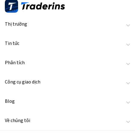
Thị trường
Tin tức
Phân tích
Công cụ giao dịch
Blog
Về chúng tôi