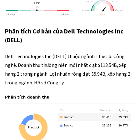
Phân tích Cơ bản của Dell Technologies Inc
(DELL)
Dell Technologies Inc (DELL) thuộc ngành Thiết bị Công 
nghệ. Doanh thu thường niên mới nhất đạt $113.54B, xếp 
hạng 2 trong ngành. Lợi nhuận ròng đạt $5.94B, xếp hạng 2 
trong ngành. Hồ sơ Công ty