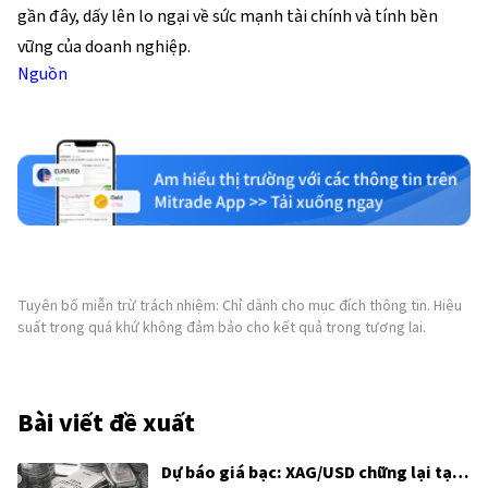
gần đây, dấy lên lo ngại về sức mạnh tài chính và tính bền
vững của doanh nghiệp.
Nguồn
Tuyên bố miễn trừ trách nhiệm: Chỉ dành cho mục đích thông tin. Hiệu
suất trong quá khứ không đảm bảo cho kết quả trong tương lai.
Bài viết đề xuất
Dự báo giá bạc: XAG/USD chững lại tại