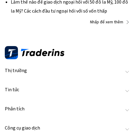
Làm thế nào để giao dịch ngoại hối với 50 đô la Mỹ, 100 đô
la Mỹ? Các cách đầu tư ngoại hối với số vốn thấp
Nhấp để xem thêm
Thị trường
Tin tức
Phân tích
Công cụ giao dịch