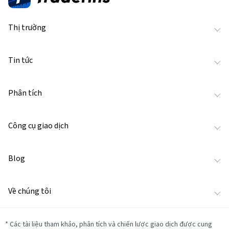
Thị trường
Tin tức
Phân tích
Công cụ giao dịch
Blog
Về chúng tôi
*
Các tài liệu tham khảo, phân tích và chiến lược giao dịch được cung