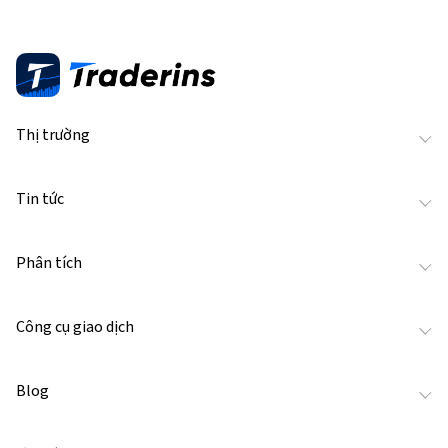
Thị trường
Tin tức
Phân tích
Công cụ giao dịch
Blog