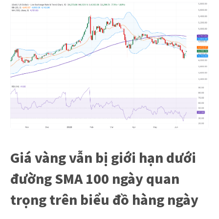
Giá vàng vẫn bị giới hạn dưới
đường SMA 100 ngày quan
trọng trên biểu đồ hàng ngày