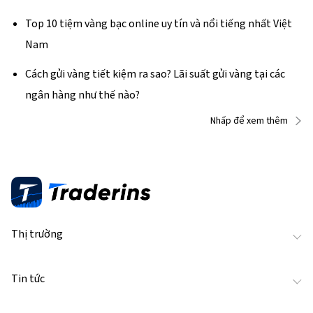
Top 10 tiệm vàng bạc online uy tín và nổi tiếng nhất Việt
Nam
Cách gửi vàng tiết kiệm ra sao? Lãi suất gửi vàng tại các
ngân hàng như thế nào?
Nhấp để xem thêm
Thị trường
Tin tức