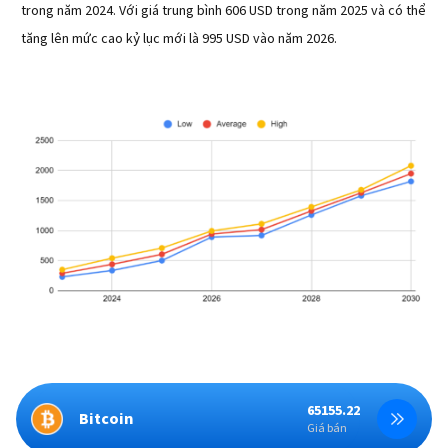
trong năm 2024. Với giá trung bình 606 USD trong năm 2025 và có thể
tăng lên mức cao kỷ lục mới là 995 USD vào năm 2026.
65155.22
Bitcoin
Giá bán