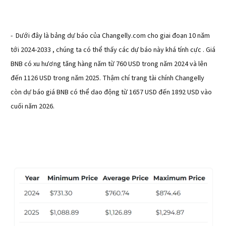
- Dưới đây là bảng dự báo của Changelly.com cho giai đoạn 10 năm
tới 2024-2033 , chúng ta có thể thấy các dự báo này khá tính cực . Giá
BNB có xu hương tăng hàng năm từ 760 USD trong năm 2024 và lên
đến 1126 USD trong năm 2025. Thậm chí trang tài chính Changelly
còn dự báo giá BNB có thể dao động từ 1657 USD đến 1892 USD vào
cuối năm 2026.