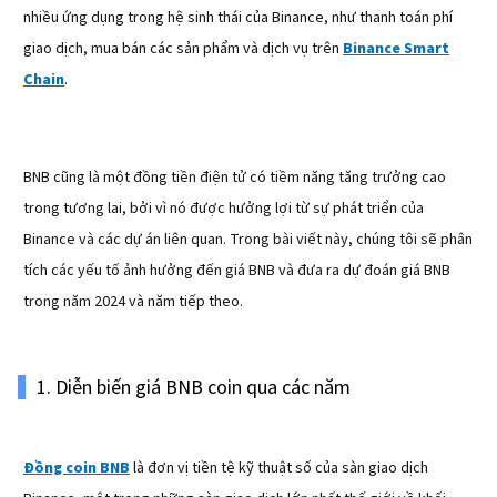
nhiều ứng dụng trong hệ sinh thái của Binance, như thanh toán phí
giao dịch, mua bán các sản phẩm và dịch vụ trên
Binance Smart
Chain
.
BNB cũng là một đồng tiền điện tử có tiềm năng tăng trưởng cao
trong tương lai, bởi vì nó được hưởng lợi từ sự phát triển của
Binance và các dự án liên quan. Trong bài viết này, chúng tôi sẽ phân
tích các yếu tố ảnh hưởng đến giá BNB và đưa ra dự đoán giá BNB
trong năm 2024 và năm tiếp theo.
1. Diễn biến giá BNB coin qua các năm
Đồng coin BNB
là đơn vị tiền tệ kỹ thuật số của sàn giao dịch