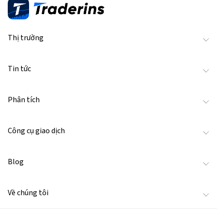
Thị trường
Tin tức
Phân tích
Công cụ giao dịch
Blog
Về chúng tôi