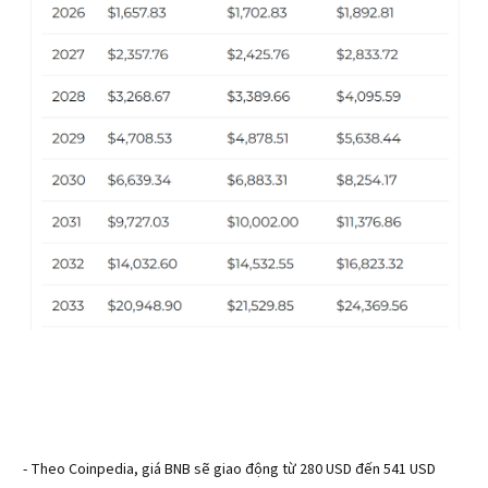
- Theo Coinpedia, giá BNB sẽ giao động từ 280 USD đến 541 USD