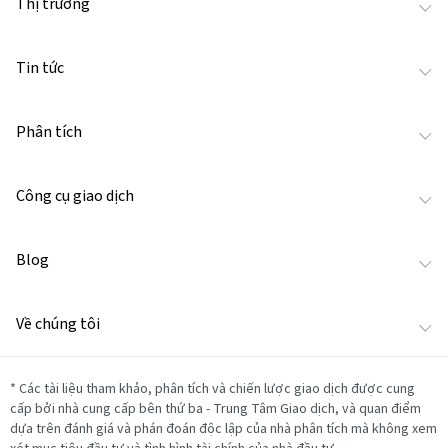
Thị trường
Tin tức
Phân tích
Công cụ giao dịch
Blog
Về chúng tôi
*
Các tài liệu tham khảo, phân tích và chiến lược giao dịch được cung
cấp bởi nhà cung cấp bên thứ ba - Trung Tâm Giao dịch, và quan điểm
dựa trên đánh giá và phán đoán độc lập của nhà phân tích mà không xem