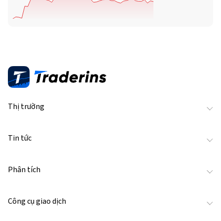
Thị trường
Tin tức
Phân tích
Công cụ giao dịch