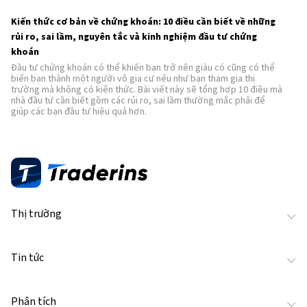
Kiến thức cơ bản về chứng khoán: 10 điều cần biết về những
rủi ro, sai lầm, nguyên tắc và kinh nghiệm đầu tư chứng
khoán
Đầu tư chứng khoán có thể khiến bạn trở nên giàu có cũng có thể
biến bạn thành một người vô gia cư nếu như bạn tham gia thị
trường mà không có kiến thức. Bài viết này sẽ tổng hợp 10 điều mà
nhà đầu tư cần biết gồm các rủi ro, sai lầm thường mắc phải để
giúp các bạn đầu tư hiệu quả hơn.
Thị trường
Tin tức
Phân tích