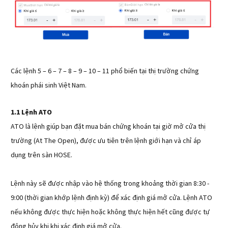
Các lệnh 5 – 6 – 7 – 8 – 9 – 10 – 11 phổ biến tại thị trường chứng
khoán phái sinh Việt Nam.
1.1 Lệnh ATO
ATO là lệnh giúp bạn đặt mua bán chứng khoán tại giờ mở cửa thị
trường (At The Open), được ưu tiên trên lệnh giới hạn và chỉ áp
dụng trên sàn HOSE.
Lệnh này sẽ được nhập vào hệ thống trong khoảng thời gian 8:30 -
9:00 (thời gian khớp lệnh định kỳ) để xác định giá mở cửa. Lệnh ATO
nếu không được thực hiện hoặc không thực hiện hết cũng được tự
động hủy khi khi xác định giá mở cửa.