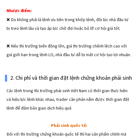
Nhược điểm:
❌ 
Do không phải là lệnh ưu tiên trong khớp lệnh, đôi lúc nhà đầu tư
bị treo lệnh lâu và tạo áp lực chờ đợi hoặc bỏ lỡ cơ hội giá tốt.
❌ 
Nếu thị trường biến động lớn, giá thị trường chênh lệch cao với
giá giới hạn trong lệnh LO, nhà đầu tư dễ bị mất cơ hội tạo lợi nhuận.
2. Chi phí và thời gian đặt lệnh chứng khoán phái sinh
Các lệnh trong thị trường phái sinh Việt Nam có thời gian thực hiện
và hiệu lực lệnh khác nhau, trader cần phản nắm được thời gian đặt
lệnh để đảm bảo giao dịch hiệu quả
Phái sinh quốc tế:
Đối với thị trường chứng khoán quốc tế thì hai sản phẩm chính mà