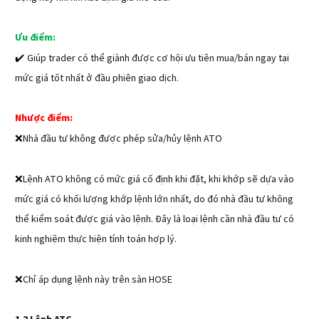
Ưu điểm:
✔️ 
Giúp trader có thể giành được cơ hội ưu tiên mua/bán ngay tại
mức giá tốt nhất ở đầu phiên giao dịch.
Nhược điểm:
❌
Nhà đầu tư không được phép sửa/hủy lệnh ATO
❌
Lệnh ATO không có mức giá cố định khi đặt, khi khớp sẽ dựa vào
mức giá có khối lượng khớp lệnh lớn nhất, do đó nhà đầu tư không
thể kiểm soát được giá vào lệnh. Đây là loại lệnh cần nhà đầu tư có
kinh nghiệm thực hiện tính toán hợp lý.
❌
Chỉ áp dụng lệnh này trên sàn HOSE