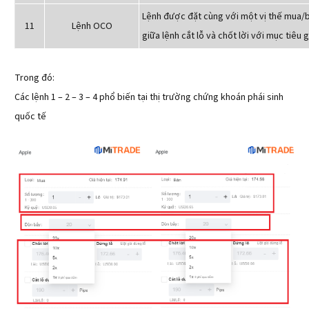
Lệnh được đặt cùng với một vị thế mua/
11
Lệnh OCO
giữa lệnh cắt lỗ và chốt lời với mục tiêu 
Trong đó:
Các lệnh 1 – 2 – 3 – 4 phổ biến tại thị trường chứng khoán phái sinh
quốc tế