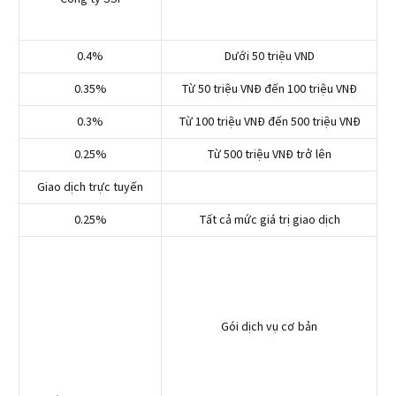
0.4%
Dưới 50 triệu VND
0.35%
Từ 50 triệu VNĐ đến 100 triệu VNĐ
0.3%
Từ 100 triệu VNĐ đến 500 triệu VNĐ
0.25%
Từ 500 triệu VNĐ trở lên
Giao dịch trực tuyến
0.25%
Tất cả mức giá trị giao dịch
Gói dịch vụ cơ bản