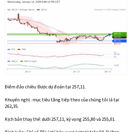
Điểm đảo chiều: Được dự đoán tại 257,11.
Khuyến nghị : mục tiêu tăng tiếp theo của chúng tôi là tại
262,35.
Kịch bản thay thế: dưới 257,11, kỳ vọng 255,80 và 255,01.