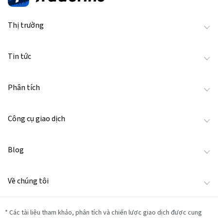
Thị trường
Tin tức
Phân tích
Công cụ giao dịch
Blog
Về chúng tôi
*
Các tài liệu tham khảo, phân tích và chiến lược giao dịch được cung