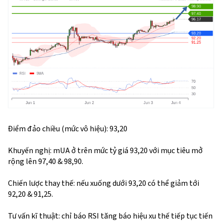
Điểm đảo chiều (mức vô hiệu): 93,20
Khuyến nghị: mUA ở trên mức tỷ giá 93,20 với mục tiêu mở
rộng lên 97,40 & 98,90.
Chiến lược thay thế: nếu xuống dưới 93,20 có thể giảm tới
92,20 & 91,25.
Tư vấn kĩ thuật: chỉ báo RSI tăng báo hiệu xu thế tiếp tục tiến