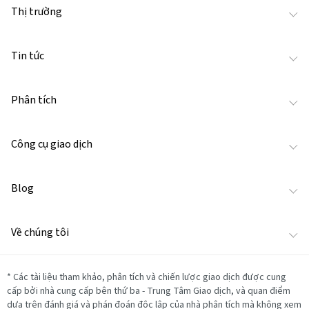
Thị trường
Tin tức
Phân tích
Công cụ giao dịch
Blog
Về chúng tôi
*
Các tài liệu tham khảo, phân tích và chiến lược giao dịch được cung
cấp bởi nhà cung cấp bên thứ ba - Trung Tâm Giao dịch, và quan điểm
dựa trên đánh giá và phán đoán độc lập của nhà phân tích mà không xem