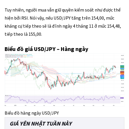
Tuy nhiên, người mua vẫn giữ quyền kiểm soát như được thể
hiện bởi RSI. Nói vậy, nếu USD/JPY tăng trên 154,00, mức
kháng cự tiếp theo sẽ là đỉnh ngày 4 tháng 11 ở mức 154,48,
tiếp theo là 155,00.
Biểu đồ giá USD/JPY – Hàng ngày
Biểu đồ hàng ngày USD/JPY
GIÁ YÊN NHẬT TUẦN NÀY