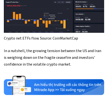
Crypto net ETFs flow. Source: CoinMarketCap
In a nutshell, the growing tension between the US and Iran
is weighing down on the fragile ceasefire and investors'
confidence in the volatile crypto market.