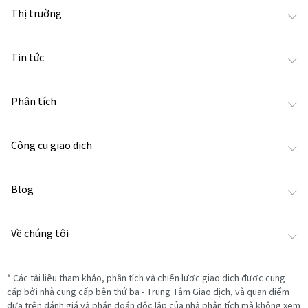
Thị trường
Tin tức
Phân tích
Công cụ giao dịch
Blog
Về chúng tôi
*
Các tài liệu tham khảo, phân tích và chiến lược giao dịch được cung
cấp bởi nhà cung cấp bên thứ ba - Trung Tâm Giao dịch, và quan điểm
dựa trên đánh giá và phán đoán độc lập của nhà phân tích mà không xem