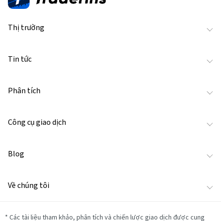
Thị trường
Tin tức
Phân tích
Công cụ giao dịch
Blog
Về chúng tôi
*
Các tài liệu tham khảo, phân tích và chiến lược giao dịch được cung