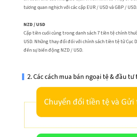
tương quan nghịch với các cặp EUR / USD và GBP / USD
NZD / USD
Cặp tiền cuối cùng trong danh sách 7 tiền tệ chính th
USD. Những thay đổi đối với chính sách tiền tệ từ Cục
đến sự biến động NZD / USD.
2. Các cách mua bán ngoại tệ & đầu tư 