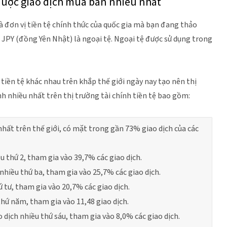
ệ) được giao dịch mua bán nhiều nhất
là đơn vị tiền tệ chính thức của quốc gia mà bạn đang thảo
ặc JPY (đồng Yên Nhật) là ngoại tệ. Ngoại tệ được sử dụng trong
tiền tệ khác nhau trên khắp thế giới ngày nay tạo nên thị
nh nhiều nhất trên thị trường tài chính tiền tệ bao gồm:
nhất trên thế giới, có mặt trong gần 73% giao dịch của các
u thứ 2, tham gia vào 39,7% các giao dịch.
nhiều thứ ba, tham gia vào 25,7% các giao dịch.
ứ tư, tham gia vào 20,7% các giao dịch.
thứ năm, tham gia vào 11,48 giao dịch.
o dịch nhiều thứ sáu, tham gia vào 8,0% các giao dịch.