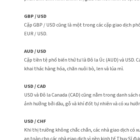
GBP / USD
Cặp GBP / USD cũng là một trong các cặp giao dịch phổ
EUR / USD.
AUD / USD
Cặp tiền tệ phổ biến thứ tư là Đô la Úc (AUD) và USD. 
khai thác hàng hóa, chăn nuôi bò, len và lúa mì.
USD / CAD
USD và Đô la Canada (CAD) cũng nằm trong danh sách các
ảnh hưởng bởi dầu, gỗ và khí đốt tự nhiên và có xu hư
USD / CHF
Khi thị trường không chắc chắn, các nhà giao dịch có x
an toàn cho các nhà giao dịch vì nền kinh tế Thụy Sĩ đư