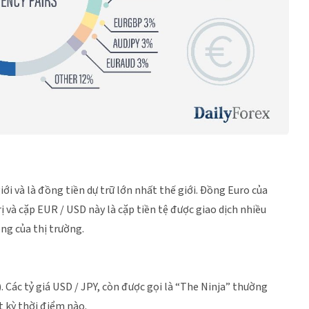
iới và là đồng tiền dự trữ lớn nhất thế giới. Đồng Euro của
ị và cặp EUR / USD này là cặp tiền tệ được giao dịch nhiều
ng của thị trường.
. Các tỷ giá USD / JPY, còn được gọi là “The Ninja” thường
ất kỳ thời điểm nào.