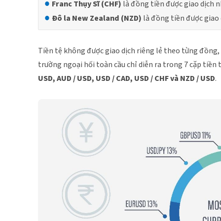
Franc Thụy Sĩ (CHF)
là đồng tiền được giao dịch n
●
Đô la New Zealand (NZD)
là đồng tiền được giao 
●
Tiền tệ không được giao dịch riêng lẻ theo từng đồng,
trường ngoại hối toàn cầu chỉ diễn ra trong 7 cặp tiền
USD, AUD / USD, USD / CAD, USD / CHF và NZD / USD
.