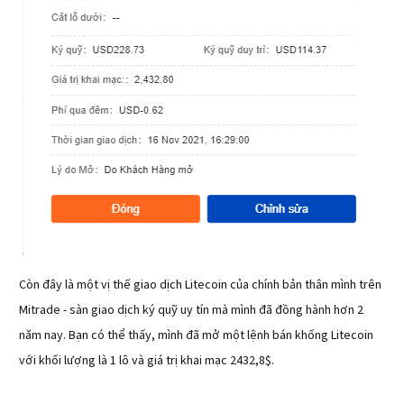
Còn đây là một vị thế giao dịch Litecoin của chính bản thân mình trên
Mitrade - sàn giao dịch ký quỹ uy tín mà mình đã đồng hành hơn 2
năm nay. Bạn có thể thấy, mình đã mở một lệnh bán khống Litecoin
với khối lượng là 1 lô và giá trị khai mạc 2432,8$.