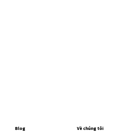
Blog
Về chúng tôi