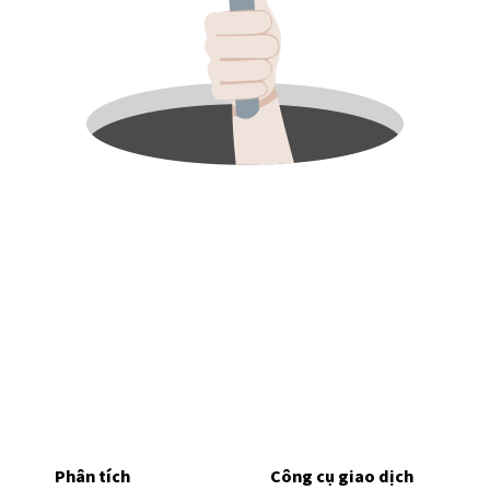
Phân tích
Công cụ giao dịch