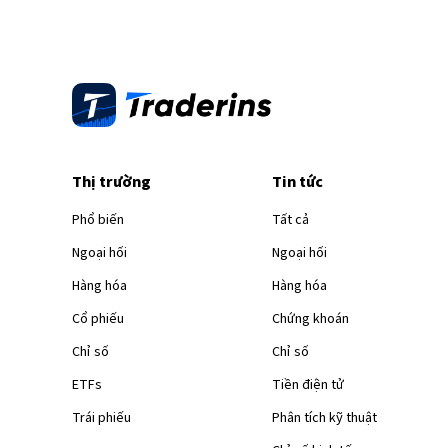
Thị trường
Tin tức
Phổ biến
Tất cả
Ngoại hối
Ngoại hối
Hàng hóa
Hàng hóa
Cổ phiếu
Chứng khoán
Chỉ số
Chỉ số
ETFs
Tiền điện tử
Trái phiếu
Phân tích kỹ thuật