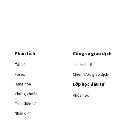
Phân tích
Công cụ giao dịch
Tất cả
Lịch kinh tế
Forex
Chiến lược giao dịch
Lớp học đầu tư
Hàng hóa
Chứng khoán
Khóa học
Tiền điện tử
Nhận định