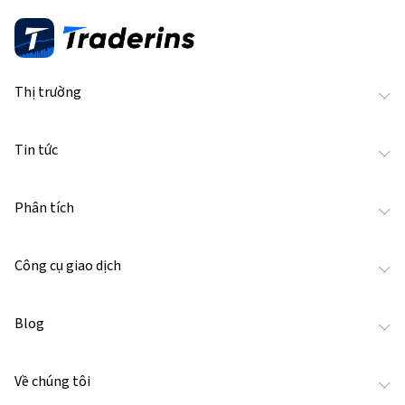
Thị trường
Tin tức
Phân tích
Công cụ giao dịch
Blog
Về chúng tôi