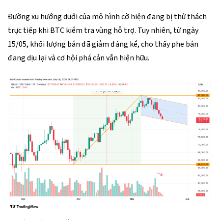
Đường xu hướng dưới của mô hình cờ hiện đang bị thử thách
trực tiếp khi BTC kiểm tra vùng hỗ trợ. Tuy nhiên, từ ngày
15/05, khối lượng bán đã giảm đáng kể, cho thấy phe bán
đang dịu lại và cơ hội phá cản vẫn hiện hữu.