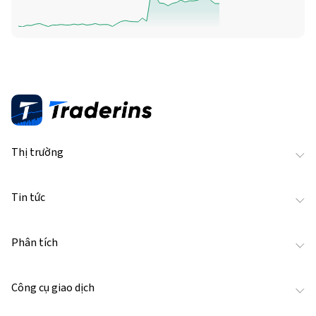
Thị trường
Tin tức
Phân tích
Công cụ giao dịch