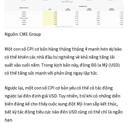
Nguồn: CME Group
Một con số CPI cơ bản hàng tháng tháng 4 mạnh hơn dự báo
có thể khiến các nhà đầu tư nghiêng về khả năng tăng lãi
suất vào cuối năm. Trong kịch bản này, đồng Đô la Mỹ (USD)
có thể tăng sức mạnh với phản ứng ngay lập tức.
Ngược lại, một con số CPI cơ bản yếu có thể có tác động
ngược lại đến định giá USD. Tuy nhiên, trừ khi có những diễn
biến đáng kể cho thấy cuộc xung đột Mỹ-Iran sắp kết thúc,
bất kỳ tác động tiêu cực nào đến USD cũng có thể chỉ là ngắn
hạn.