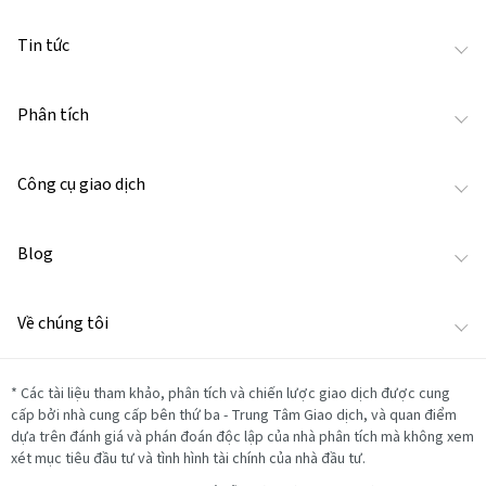
Tin tức
Phân tích
Công cụ giao dịch
Blog
Về chúng tôi
*
Các tài liệu tham khảo, phân tích và chiến lược giao dịch được cung
cấp bởi nhà cung cấp bên thứ ba - Trung Tâm Giao dịch, và quan điểm
dựa trên đánh giá và phán đoán độc lập của nhà phân tích mà không xem
xét mục tiêu đầu tư và tình hình tài chính của nhà đầu tư.