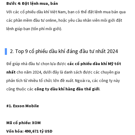
Bước 4: Đặt lệnh mua, bán
Với các cổ phiếu dầu khí Việt Nam, bạn có thể đặt lệnh mua bán qua
các phần mềm đầu tư online, hoặc yêu cầu nhân viên môi giới đặt
lệnh giúp bạn (tốn phí môi giới).
2. Top 9 cổ phiếu dầu khí đáng đầu tư nhất 2024
Để giúp nhà đầu tư chọn lựa được
các cổ phiếu dầu khí Mỹ tốt
nhất
cho năm 2024, dưới đây là danh sách được các chuyên gia
phân tích từ nhiều tổ chức lớn đề xuất. Ngoài ra, các công ty này
cũng thuộc các
công ty dầu khí hàng đầu thế giới
.
#1.
Exxon Mobile
Mã cổ phiếu: XOM
Vốn hóa: 490,671 tỷ USD