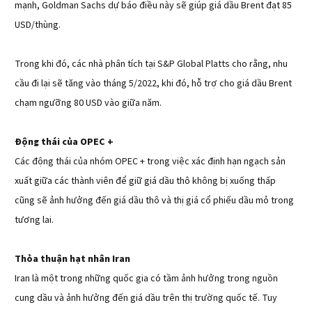
mạnh, Goldman Sachs dự báo điều này sẽ giúp giá dầu Brent đạt 85
USD/thùng.
Trong khi đó, các nhà phân tích tại S&P Global Platts cho rằng, nhu
cầu đi lại sẽ tăng vào tháng 5/2022, khi đó, hỗ trợ cho giá dầu Brent
chạm ngưỡng 80 USD vào giữa năm.
Động thái của OPEC +
Các động thái của nhóm OPEC + trong việc xác định hạn ngạch sản
xuất giữa các thành viên để giữ giá dầu thô không bị xuống thấp
cũng sẽ ảnh hưởng đến giá dầu thô và thị giá cổ phiếu dầu mỏ trong
tương lai.
Thỏa thuận hạt nhân Iran
Iran là một trong những quốc gia có tầm ảnh hưởng trong nguồn
cung dầu và ảnh hưởng đến giá dầu trên thị trường quốc tế. Tuy