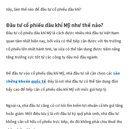
Vậy, làm thế nào để đầu tư cổ phiếu dầu khí?
Đầu tư cổ phiếu dầu khí Mỹ như thế nào?
Đầu tư cổ phiếu dầu khí Mỹ là cách được nhiều nhà đầu tư Việt Nam
quan tâm nhất hiện nay, bởi vừa có thể tiếp cận được với thị trường
cổ phiếu lớn nhất hành tinh, lại vừa có thể tận dụng được tiềm năng
tăng trưởng cực tốt từ các công ty dầu mỏ đầu ngành.
Để đầu tư vào cổ phiếu dầu khí Mỹ, nhà đầu tư sẽ cần chọn các
sàn
chứng khoán
quốc tế
. Đây là nơi nhà đầu tư có thể tận dụng đòn
bẩy cao để tiếp cận cổ phiếu dầu khí Mỹ với mức giá hợp lý.
Ngoài ra, nhà đầu tư cũng có cơ hội tìm kiếm lợi nhuận cả khi giá tăng
hoặc giảm. Một điều lưu ý là với đầu tư ký quỹ phái sinh, nhà đầu tư
không cần sở hữu cổ phiếu trực tiếp, do đó không phải chịu thuế thu