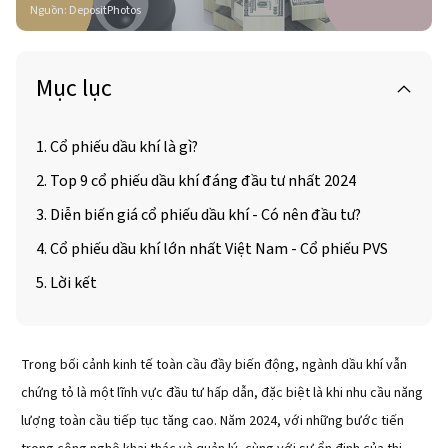
Nguồn
:
DepositPhotos
Mục lục
1. Cổ phiếu dầu khí là gì?
2. Top 9 cổ phiếu dầu khí đáng đầu tư nhất 2024
3. Diễn biến giá cổ phiếu dầu khí - Có nên đầu tư?
4. Cổ phiếu dầu khí lớn nhất Việt Nam - Cổ phiếu PVS
5. Lời kết
Trong bối cảnh kinh tế toàn cầu đầy biến động, ngành dầu khí vẫn
chứng tỏ là một lĩnh vực đầu tư hấp dẫn, đặc biệt là khi nhu cầu năng
lượng toàn cầu tiếp tục tăng cao. Năm 2024, với những bước tiến