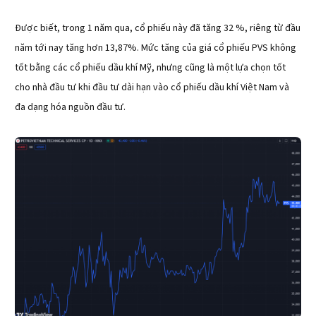
Được biết, trong 1 năm qua, cổ phiếu này đã tăng 32 %, riêng từ đầu
năm tới nay tăng hơn 13,87%. Mức tăng của giá cổ phiếu PVS không
tốt bằng các cổ phiếu dầu khí Mỹ, nhưng cũng là một lựa chọn tốt
cho nhà đầu tư khi đầu tư dài hạn vào cổ phiếu dầu khí Việt Nam và
đa dạng hóa nguồn đầu tư.