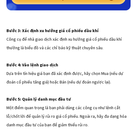
Bước 3: Xác định xu hướng giá cổ phiếu dầu khí
Công cụ để nhà giao dịch xác định xu hướng giá cổ phiếu dầu khí
thường là biểu đồ và các chỉ báo kỹ thuật chuyên sâu.
Bước 4: Vào lệnh giao dịch
Dựa trên tín hiệu giá bạn đã xác định được, hãy chọn Mua (nếu dự
đoán cổ phiếu tăng giá) hoặc Bán (nếu dự đoán ngược lại).
Bước 5: Quản lý danh mục đầu tư
Một điểm quan trọng là bạn phải dùng các công cụ như lệnh cắt
lỗ/chốt lời để quản lý rủi ro giá cổ phiếu. Ngoài ra, hãy đa dạng hóa
danh mục đầu tư của bạn để giảm thiểu rủi ro.