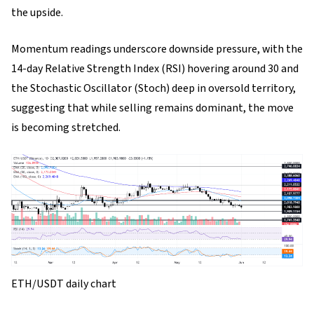
the upside.
Momentum readings underscore downside pressure, with the
14-day Relative Strength Index (RSI) hovering around 30 and
the Stochastic Oscillator (Stoch) deep in oversold territory,
suggesting that while selling remains dominant, the move
is becoming stretched.
ETH/USDT daily chart