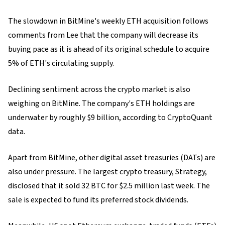
The slowdown in BitMine's weekly ETH acquisition follows
comments from Lee that the company will decrease its
buying pace as it is ahead of its original schedule to acquire
5% of ETH's circulating supply.
Declining sentiment across the crypto market is also
weighing on BitMine. The company's ETH holdings are
underwater by roughly $9 billion, according to CryptoQuant
data.
Apart from BitMine, other digital asset treasuries (DATs) are
also under pressure. The largest crypto treasury, Strategy,
disclosed that it sold 32 BTC for $2.5 million last week. The
sale is expected to fund its preferred stock dividends.