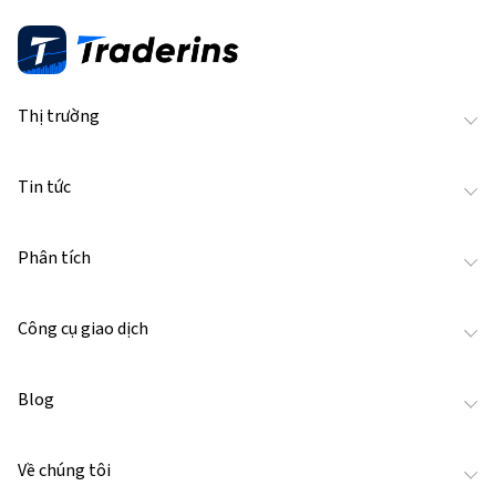
Thị trường
Tin tức
Phân tích
Công cụ giao dịch
Blog
Về chúng tôi