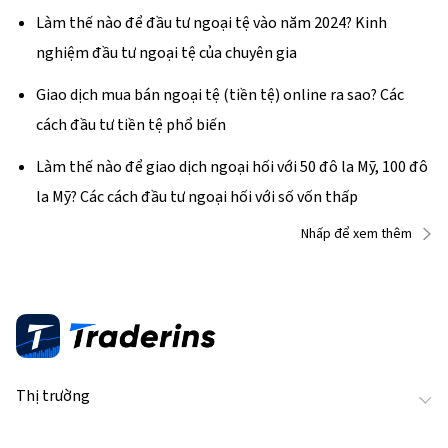
pháp?
Làm thế nào để đầu tư ngoại tệ vào năm 2024? Kinh
nghiệm đầu tư ngoại tệ của chuyên gia
Giao dịch mua bán ngoại tệ (tiền tệ) online ra sao? Các
cách đầu tư tiền tệ phổ biến
Làm thế nào để giao dịch ngoại hối với 50 đô la Mỹ, 100 đô
la Mỹ? Các cách đầu tư ngoại hối với số vốn thấp
Nhấp để xem thêm
Thị trường