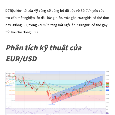
Dữ liệu kinh tế của Mỹ cũng sẽ công bố dữ liệu về Số đơn yêu cầu
trợ cấp thất nghiệp lần đầu hàng tuần. Mức gần 200 nghìn có thể thúc
đẩy Uđồng SD, trong khi mức tăng bất ngờ lên 230 nghìn có thể gây
tổn hại cho đồng USD.
Phân tích kỹ thuật của
EUR/USD