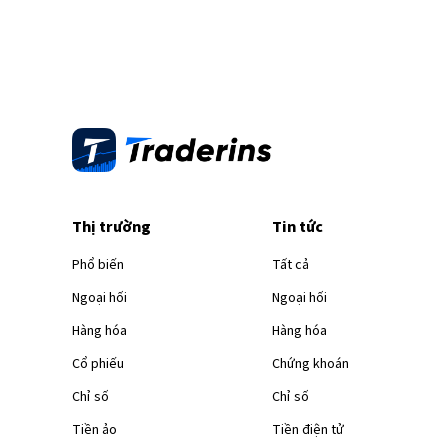
Thị trường
Tin tức
Phổ biến
Tất cả
Ngoại hối
Ngoại hối
Hàng hóa
Hàng hóa
Cổ phiếu
Chứng khoán
Chỉ số
Chỉ số
Tiền ảo
Tiền điện tử