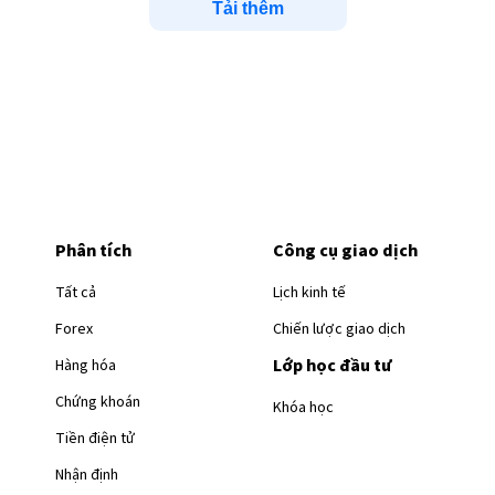
Tải thêm
Phân tích
Công cụ giao dịch
Tất cả
Lịch kinh tế
Forex
Chiến lược giao dịch
Lớp học đầu tư
Hàng hóa
Chứng khoán
Khóa học
Tiền điện tử
Nhận định