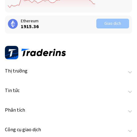
Ethereum
Giao dịch
1915.37
Thị trường
Tin tức
Phân tích
Công cụ giao dịch