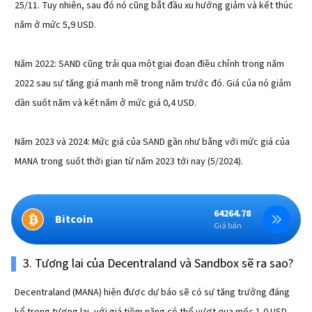
25/11. Tuy nhiên, sau đó nó cũng bắt đầu xu hướng giảm và kết thúc
năm ở mức 5,9 USD.
Năm 2022: SAND cũng trải qua một giai đoạn điều chỉnh trong năm
2022 sau sự tăng giá mạnh mẽ trong năm trước đó. Giá của nó giảm
dần suốt năm và kết năm ở mức giá 0,4 USD.
Năm 2023 và 2024: Mức giá của SAND gần như bằng với mức giá của
MANA trong suốt thời gian từ năm 2023 tới nay (5/2024).
64264.78
Bitcoin
Giá bán
3. Tương lai của Decentraland và Sandbox sẽ ra sao?
Decentraland (MANA) hiện được dự báo sẽ có sự tăng trưởng đáng