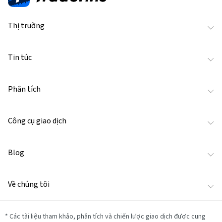
Thị trường
Tin tức
Phân tích
Công cụ giao dịch
Blog
Về chúng tôi
*
Các tài liệu tham khảo, phân tích và chiến lược giao dịch được cung